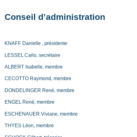
Conseil d’administration
KNAFF Danielle , présidente
LESSEL Carlo, secrétaire
ALBERT Isabelle, membre
CECOTTO Raymond, membre
DONDELINGER René, membre
ENGEL René, membre
ESCHENAUER Viviane, membre
THYES Léon, membre