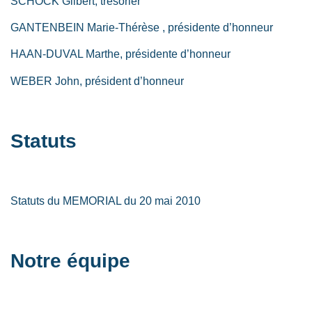
SCHOCK Gilbert, trésorier
GANTENBEIN Marie-Thérèse , présidente d’honneur
HAAN-DUVAL Marthe, présidente d’honneur
WEBER John, président d’honneur
Statuts
Statuts du MEMORIAL du 20 mai 2010
Notre équipe