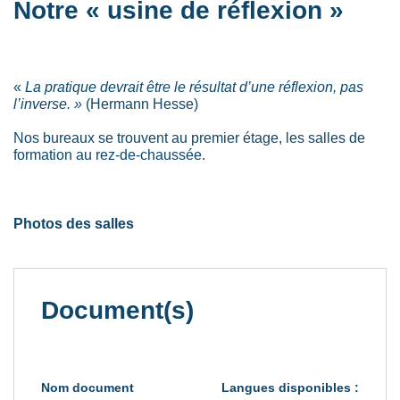
Notre « usine de réflexion »
«
La pratique devrait être le résultat d’une réflexion, pas
l’inverse. »
(Hermann Hesse)
Nos bureaux se trouvent au premier étage, les salles de
formation au rez-de-chaussée.
Photos des salles
Document(s)
Nom document
Langues disponibles :