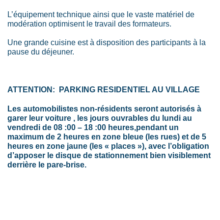
L’équipement technique ainsi que le vaste matériel de
modération optimisent le travail des formateurs.
Une grande cuisine est à disposition des participants à la
pause du déjeuner.
ATTENTION: PARKING RESIDENTIEL AU VILLAGE
Les automobilistes non-résidents seront autorisés à
garer leur voiture , les jours ouvrables du lundi au
vendredi de 08 :00 – 18 :00 heures,pendant un
maximum de 2 heures en zone bleue (les rues) et de 5
heures en zone jaune (les « places »), avec l’obligation
d’apposer le disque de stationnement bien visiblement
derrière le pare-brise.