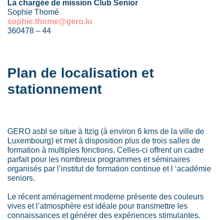
La chargée de mission Club Senior
Sophie Thomé
sophie.thome@gero.lu
360478 – 44
Plan de localisation et
stationnement
GERO asbl se situe à Itzig (à environ 6 kms de la ville de
Luxembourg) et met à disposition plus de trois salles de
formation à multiples fonctions. Celles-ci offrent un cadre
parfait pour les nombreux programmes et séminaires
organisés par l’institut de formation continue et l ‘académie
seniors.
Le récent aménagement moderne présente des couleurs
vives et l’atmosphère est idéale pour transmettre les
connaissances et générer des expériences stimulantes.