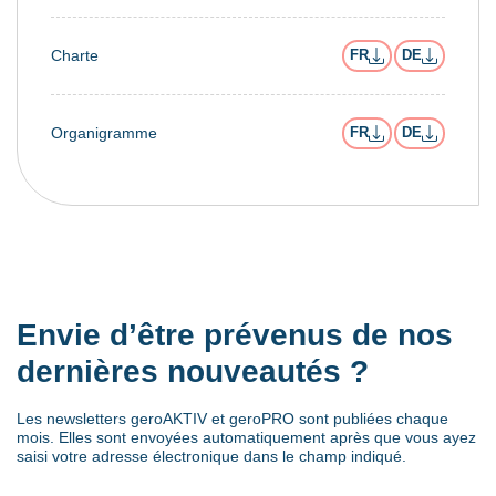
Charte
FR
DE
Organigramme
FR
DE
Envie d’être prévenus de nos
dernières nouveautés ?
Les newsletters geroAKTIV et geroPRO sont publiées chaque
mois. Elles sont envoyées automatiquement après que vous ayez
saisi votre adresse électronique dans le champ indiqué.