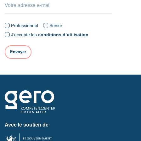
Professionnel
Senior
J’accepte les
conditions d’utilisation
Avec le soutien de