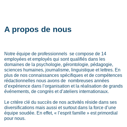
A propos de nous
Notre équipe de professionnels se compose de 14
employées et employés qui sont qualifiés dans les
domaines de la psychologie, gérontologie, pédagogie,
sciences humaines, journalisme, linguistique et lettres. En
plus de nos connaissances spécifiques et de compétences
rédactionnelles nous avons de nombreuses années
d’expérience dans l’organisation et la réalisation de grands
événements, de congrès et d’ateliers internationaux.
Le critère clé du succès de nos activités réside dans ses
diversifications mais aussi et surtout dans la force d’une
équipe soudée. En effet, « l’esprit famille » est primordial
pour nous.